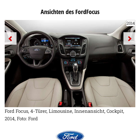
Ansichten des FordFocus
2014
Ford Focus, 4-Türer, Limousine, Innenansicht, Cockpit,
2014, Foto: Ford