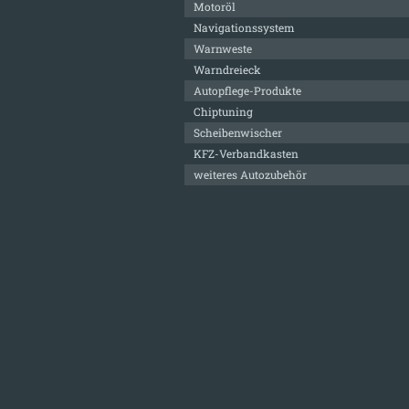
Motoröl
Navigationssystem
Warnweste
Warndreieck
Autopflege-Produkte
Chiptuning
Scheibenwischer
KFZ-Verbandkasten
weiteres Autozubehör