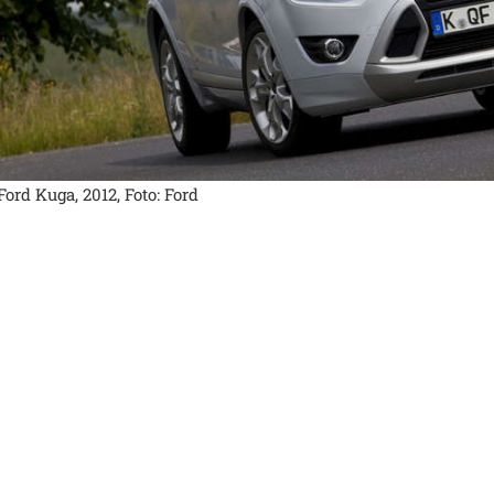
Ford Kuga, 2012, Foto: Ford