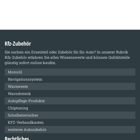
Kfz-Zubehör
Sie suchen ein Ersatzteil oder Zubehör für Ihr Auto? In unserer Rubrik
Kfz-Zubehör
erfahren Sie alles Wissenswerte und können Qulitätsteile
günstig sofort online kaufen.
Motoröl
Navigationssystem
Warnweste
Warndreieck
Autopflege-Produkte
Chiptuning
Scheibenwischer
KFZ-Verbandkasten
weiteres Autozubehör
Rechtliches