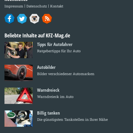
Impressum
Datenschutz
Kontakt
Beliebte Inhalte auf KFZ-Mag.de
Tipps für Autofahrer
Ratgebertipps für Ihr Auto
Autobilder
Bilder verschiedener Automarken
Warndreieck
Warndreieck im Auto
Billig tanken
Die günstigsten Tankstellen in Ihrer Nähe