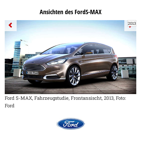
Ansichten des FordS-MAX
2013
Ford S-MAX, Fahrzeugstudie, Frontansischt, 2013, Foto:
Ford