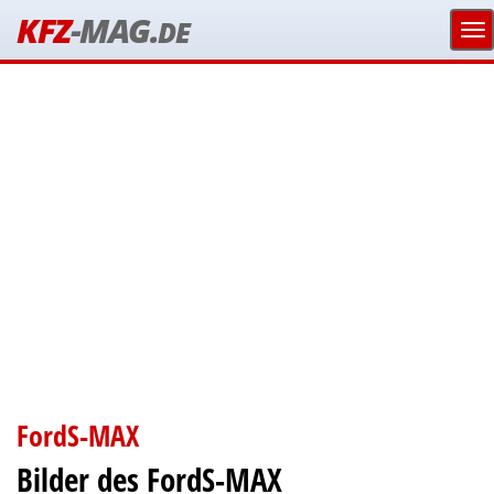
KFZ
-MAG.
DE
FordS-MAX
Bilder des FordS-MAX