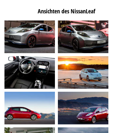
Ansichten des NissanLeaf