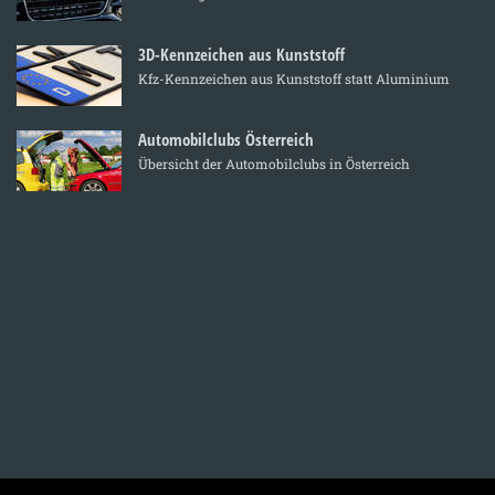
3D-Kennzeichen aus Kunststoff
Kfz-Kennzeichen aus Kunststoff statt Aluminium
Automobilclubs Österreich
Übersicht der Automobilclubs in Österreich