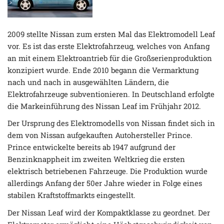
2009 stellte Nissan zum ersten Mal das Elektromodell Leaf
vor. Es ist das erste Elektrofahrzeug, welches von Anfang
an mit einem Elektroantrieb für die Großserienproduktion
konzipiert wurde. Ende 2010 begann die Vermarktung
nach und nach in ausgewählten Ländern, die
Elektrofahrzeuge subventionieren. In Deutschland erfolgte
die Markeinführung des Nissan Leaf im Frühjahr 2012.
Der Ursprung des Elektromodells von Nissan findet sich in
dem von Nissan aufgekauften Autohersteller Prince.
Prince entwickelte bereits ab 1947 aufgrund der
Benzinknappheit im zweiten Weltkrieg die ersten
elektrisch betriebenen Fahrzeuge. Die Produktion wurde
allerdings Anfang der 50er Jahre wieder in Folge eines
stabilen Kraftstoffmarkts eingestellt.
Der Nissan Leaf wird der Kompaktklasse zu geordnet. Der