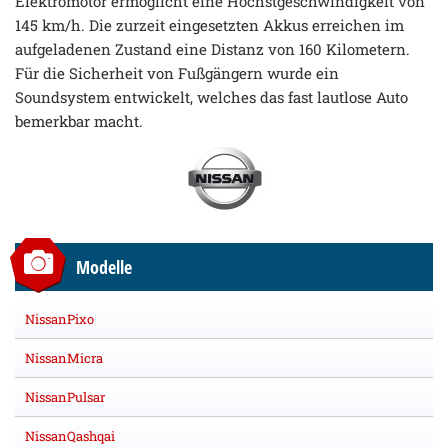
Elektromotor ermöglicht eine Höchstgeschwindigkeit von
145 km/h. Die zurzeit eingesetzten Akkus erreichen im
aufgeladenen Zustand eine Distanz von 160 Kilometern.
Für die Sicherheit von Fußgängern wurde ein
Soundsystem entwickelt, welches das fast lautlose Auto
bemerkbar macht.
Modelle
NissanPixo
NissanMicra
NissanPulsar
NissanQashqai