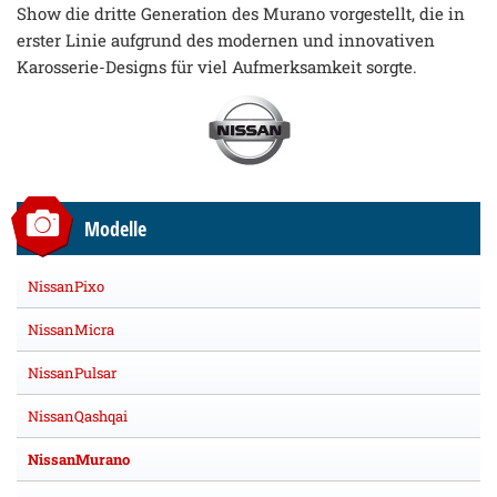
Show die dritte Generation des Murano vorgestellt, die in
erster Linie aufgrund des modernen und innovativen
Karosserie-Designs für viel Aufmerksamkeit sorgte.
Modelle
NissanPixo
NissanMicra
NissanPulsar
NissanQashqai
NissanMurano