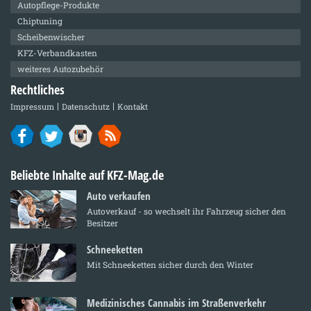
Autopflege-Produkte
Chiptuning
Scheibenwischer
KFZ-Verbandkasten
weiteres Autozubehör
Rechtliches
Impressum
Datenschutz
Kontakt
Beliebte Inhalte auf KFZ-Mag.de
Auto verkaufen
Autoverkauf - so wechselt ihr Fahrzeug sicher den
Besitzer
Schneeketten
Mit Schneeketten sicher durch den Winter
Medizinisches Cannabis im Straßenverkehr