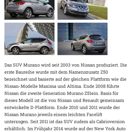
Das SUV Murano wird seit 2003 von Nissan produziert. Die
erste Baureihe wurde mit dem Namenszusatz Z50
bezeichnet und basierte auf der gleichen Plattform wie die
Nissan-Modelle Maxima und Altima. Ende 2008 führte
Nissan die zweite Generation Murano Z51ein. Basis für
dieses Modell ist die von Nissan und Renault gemeinsam
entwickelte D-Plattform. Ende 2010 und 2011 wurde der
Nissan Murano jeweils einem leichten Facelift
unterzogen. Seit 2011 ist das SUV zudem als Cabrioversion
erhältlich. Im Frühjahr 2014 wurde auf der New York Auto