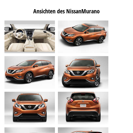
Ansichten des NissanMurano