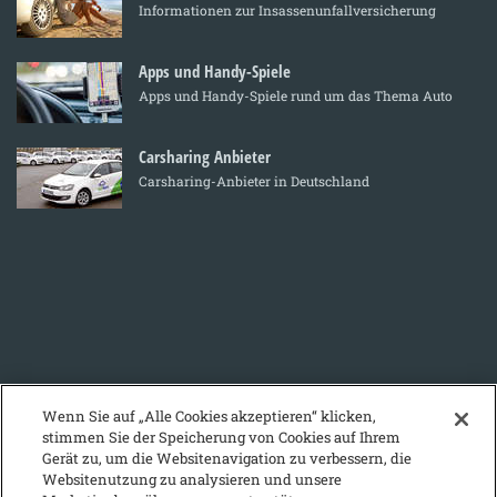
Informationen zur Insassenunfallversicherung
Apps und Handy-Spiele
Apps und Handy-Spiele rund um das Thema Auto
Carsharing Anbieter
Carsharing-Anbieter in Deutschland
Wenn Sie auf „Alle Cookies akzeptieren“ klicken,
stimmen Sie der Speicherung von Cookies auf Ihrem
Gerät zu, um die Websitenavigation zu verbessern, die
Websitenutzung zu analysieren und unsere