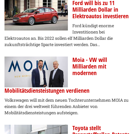
Ford will bis zu 11
Milliarden Dollar in
Elektroautos investieren
Ford kündigt enorme
Investitionen bei
Elektroautos an. Bis 2022 sollen elf Milliarden Dollar die
zukunftsträchtige Sparte investiert werden. Das…
Moia - VW will
Milliarden mit
modernen
Mobilitätsdiensteistungen verdienen
Volkswagen will mit dem neuen Tochterunternehmen MOIA zu
einem der drei weltweit führenden Anbieter von
Mobilitätsdiensteistungen aufsteigen.
Toyota stellt