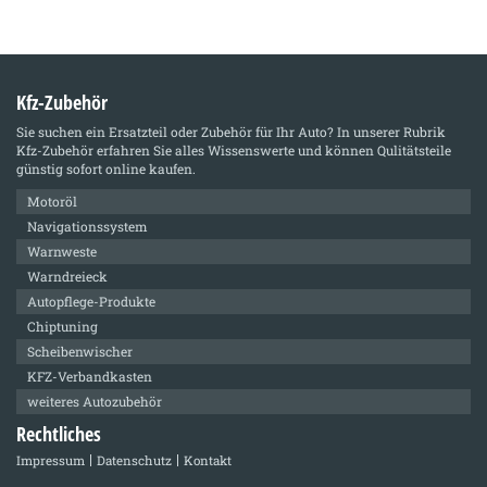
Kfz-Zubehör
Sie suchen ein Ersatzteil oder Zubehör für Ihr Auto? In unserer Rubrik
Kfz-Zubehör
erfahren Sie alles Wissenswerte und können Qulitätsteile
günstig sofort online kaufen.
Motoröl
Navigationssystem
Warnweste
Warndreieck
Autopflege-Produkte
Chiptuning
Scheibenwischer
KFZ-Verbandkasten
weiteres Autozubehör
Rechtliches
Impressum
Datenschutz
Kontakt