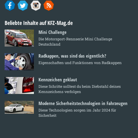
Beliebte Inhalte auf KFZ-Mag.de
Mini Challenge
Die Motorsport-Rennserie Mini Challenge
Deutschland
Radkappen, was sind das eigentlich?
Eigenschaften und Funktionen von Radkappen
Kennzeichen geklaut
Diese Schritte solltest du beim Diebstahl deines
Kennzeichens verfolgen
Moderne Sicherheitstechnologien in Fahrzeugen
Diese Technologien sorgen im Jahr 2024 für
Sicherheit