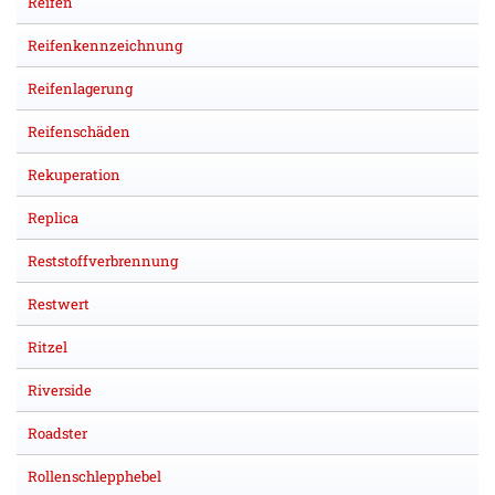
Reifen
Reifenkennzeichnung
Reifenlagerung
Reifenschäden
Rekuperation
Replica
Reststoffverbrennung
Restwert
Ritzel
Riverside
Roadster
Rollenschlepphebel