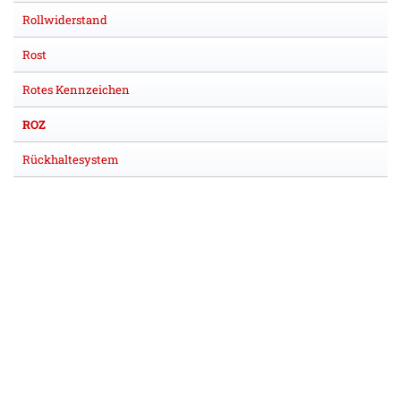
Rollwiderstand
Rost
Rotes Kennzeichen
ROZ
Rückhaltesystem