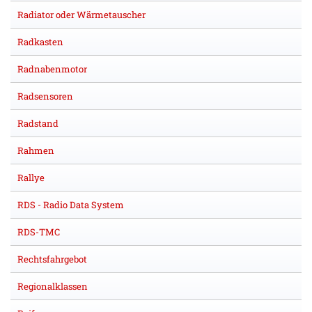
Radiator oder Wärmetauscher
Radkasten
Radnabenmotor
Radsensoren
Radstand
Rahmen
Rallye
RDS - Radio Data System
RDS-TMC
Rechtsfahrgebot
Regionalklassen