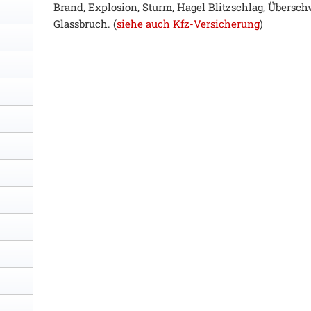
Brand, Explosion, Sturm, Hagel Blitzschlag, Über
Glassbruch. (
siehe auch Kfz-Versicherung
)