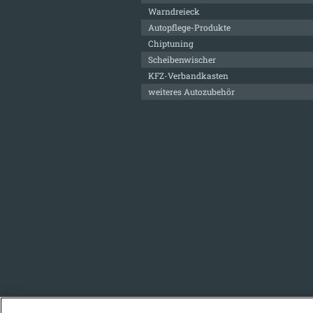
Warndreieck
Autopflege-Produkte
Chiptuning
Scheibenwischer
KFZ-Verbandkasten
weiteres Autozubehör