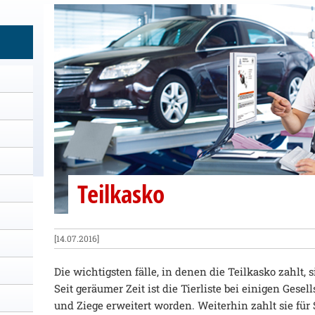
Teilkasko
[14.07.2016]
Die wichtigsten fälle, in denen die Teilkasko zahlt
Seit geräumer Zeit ist die Tierliste bei einigen Gese
und Ziege erweitert worden. Weiterhin zahlt sie fü