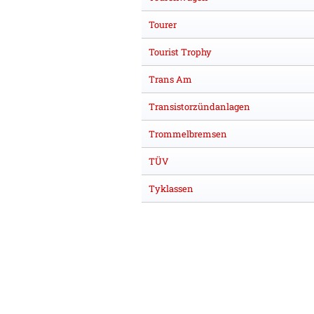
Tourer
Tourist Trophy
Trans Am
Transistorzündanlagen
Trommelbremsen
TÜV
Tyklassen