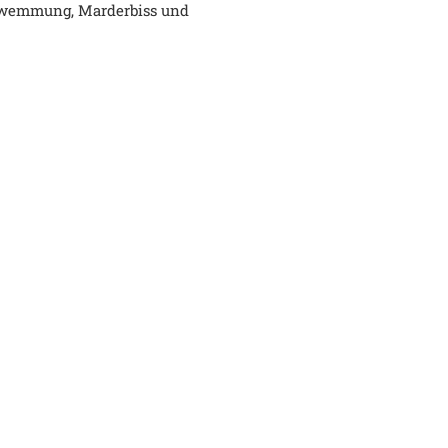
schwemmung, Marderbiss und