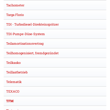
Tachometer
Targa Florio
TDI - Turbodiesel-Direkteinspritzer
TDI-Pumpe-Düse-System
Teilamortisationsvertrag
Teilhomogenisiert, fremdgezündet
Teilkasko
Teillastbetrieb
Telematik
TEXACO
TFM