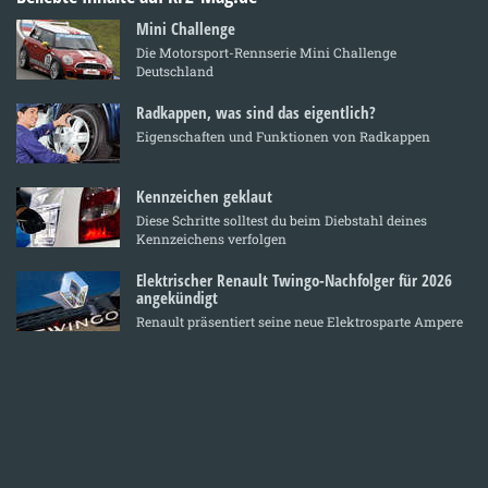
Mini Challenge
Die Motorsport-Rennserie Mini Challenge
Deutschland
Radkappen, was sind das eigentlich?
Eigenschaften und Funktionen von Radkappen
Kennzeichen geklaut
Diese Schritte solltest du beim Diebstahl deines
Kennzeichens verfolgen
Elektrischer Renault Twingo-Nachfolger für 2026
angekündigt
Renault präsentiert seine neue Elektrosparte Ampere