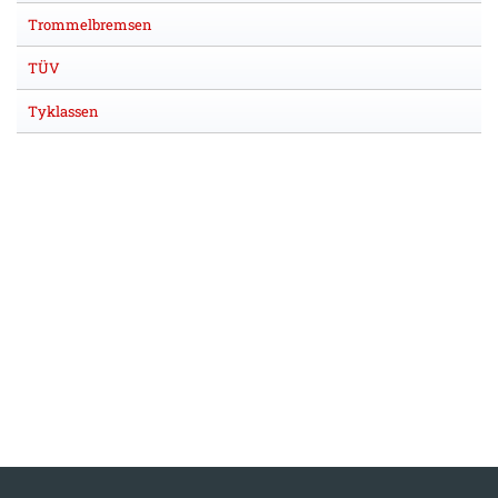
Trommelbremsen
TÜV
Tyklassen