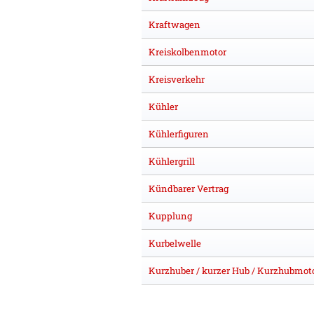
Kraftwagen
Kreiskolbenmotor
Kreisverkehr
Kühler
Kühlerfiguren
Kühlergrill
Kündbarer Vertrag
Kupplung
Kurbelwelle
Kurzhuber / kurzer Hub / Kurzhubmot