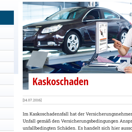
Kaskoschaden
[14.07.2016]
Im Kaskoschadensfall hat der Versicherungsnehmer 
Unfall gemäß den Versicherungsbedingungen Anspru
unfallbedingten Schäden. Es handelt sich hier auss