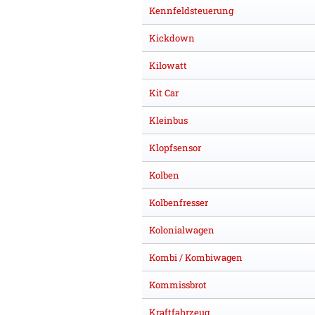
Kennfeldsteuerung
Kickdown
Kilowatt
Kit Car
Kleinbus
Klopfsensor
Kolben
Kolbenfresser
Kolonialwagen
Kombi / Kombiwagen
Kommissbrot
Kraftfahrzeug