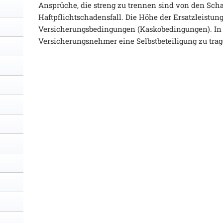
Ansprüche, die streng zu trennen sind von den Sc
Haftpflichtschadensfall. Die Höhe der Ersatzleistung
Versicherungsbedingungen (Kaskobedingungen). In 
Versicherungsnehmer eine Selbstbeteiligung zu trag