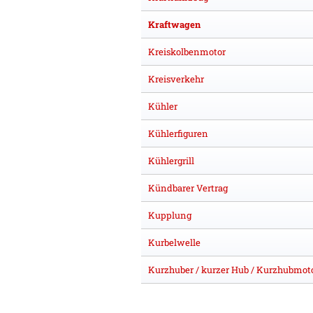
Kraftwagen
Kreiskolbenmotor
Kreisverkehr
Kühler
Kühlerfiguren
Kühlergrill
Kündbarer Vertrag
Kupplung
Kurbelwelle
Kurzhuber / kurzer Hub / Kurzhubmot