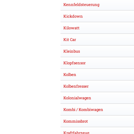
Kennfeldsteuerung
Kickdown
Kilowatt
Kit Car
Kleinbus
Klopfsensor
Kolben
Kolbenfresser
Kolonialwagen
Kombi / Kombiwagen
Kommissbrot
Kraftfahrzeug