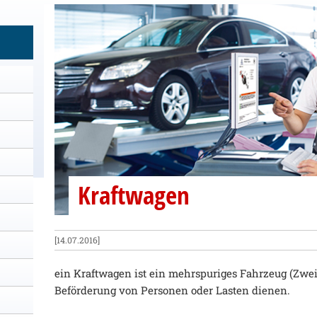
Kraftwagen
[14.07.2016]
ein Kraftwagen ist ein mehrspuriges Fahrzeug (Zweir
Beförderung von Personen oder Lasten dienen.