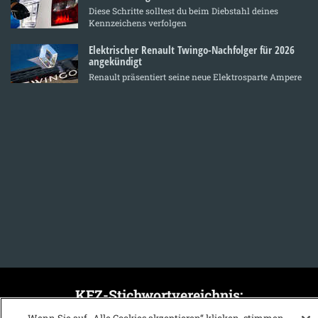
Diese Schritte solltest du beim Diebstahl deines
Kennzeichens verfolgen
Elektrischer Renault Twingo-Nachfolger für 2026
angekündigt
Renault präsentiert seine neue Elektrosparte Ampere
KFZ-Stichwortvereichnis: