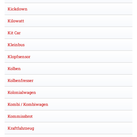
Kickdown
Kilowatt
Kit Car
Kleinbus
Klopfsensor
Kolben
Kolbenfresser
Kolonialwagen
Kombi / Kombiwagen
Kommissbrot
Kraftfahrzeug