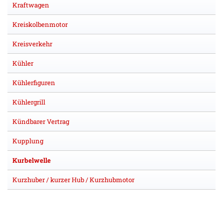
Kraftwagen
Kreiskolbenmotor
Kreisverkehr
Kühler
Kühlerfiguren
Kühlergrill
Kündbarer Vertrag
Kupplung
Kurbelwelle
Kurzhuber / kurzer Hub / Kurzhubmotor