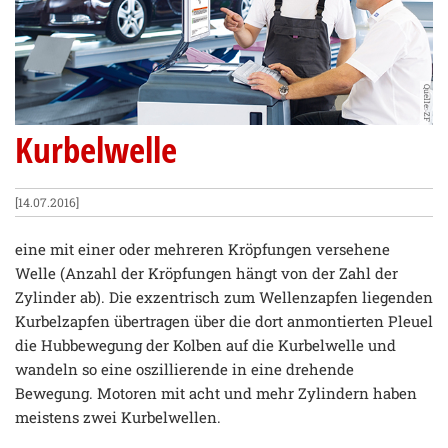
Quelle: ZF
Kurbelwelle
[14.07.2016]
eine mit einer oder mehreren Kröpfungen versehene
Welle (Anzahl der Kröpfungen hängt von der Zahl der
Zylinder ab). Die exzentrisch zum Wellenzapfen liegenden
Kurbelzapfen übertragen über die dort anmontierten Pleuel
die Hubbewegung der Kolben auf die Kurbelwelle und
wandeln so eine oszillierende in eine drehende
Bewegung. Motoren mit acht und mehr Zylindern haben
meistens zwei Kurbelwellen.