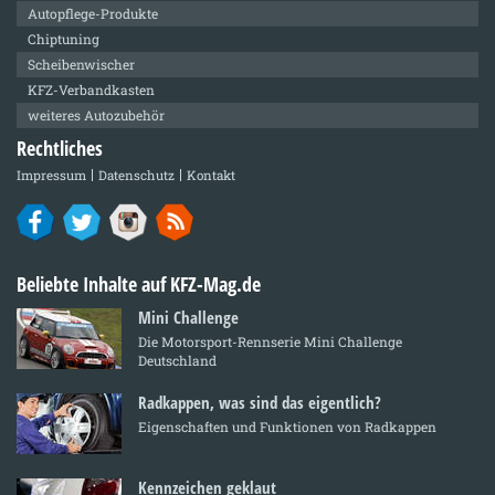
Autopflege-Produkte
Chiptuning
Scheibenwischer
KFZ-Verbandkasten
weiteres Autozubehör
Rechtliches
Impressum
Datenschutz
Kontakt
Beliebte Inhalte auf KFZ-Mag.de
Mini Challenge
Die Motorsport-Rennserie Mini Challenge
Deutschland
Radkappen, was sind das eigentlich?
Eigenschaften und Funktionen von Radkappen
Kennzeichen geklaut