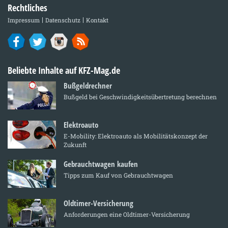
Rechtliches
Impressum
Datenschutz
Kontakt
Beliebte Inhalte auf KFZ-Mag.de
Bußgeldrechner
Bußgeld bei Geschwindigkeitsübertretung berechnen
Elektroauto
E-Mobility: Elektroauto als Mobilitätskonzept der
Zukunft
Gebrauchtwagen kaufen
Tipps zum Kauf von Gebrauchtwagen
Oldtimer-Versicherung
Anforderungen eine Oldtimer-Versicherung