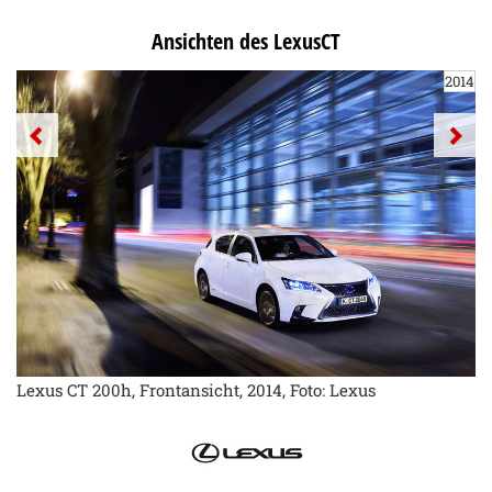
Ansichten des LexusCT
2014
Lexus CT 200h, Frontansicht, 2014, Foto: Lexus