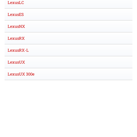
LexusLC
LexusES
LexusNX
LexusRX
LexusRX-L
LexusUX
LexusUX 300e