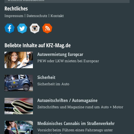
Rechtliches
Impressum
Datenschutz
Kontakt
Beliebte Inhalte auf KFZ-Mag.de
Autovermietung Europcar
PKW oder LKW mieten bei Europcar
Sicherheit
Sicherheit im Auto
Autozeitschriften / Automagazine
Zeitschriften und Magazine rund um Auto + Motor
Medizinisches Cannabis im Straßenverkehr
Vorsicht beim Führen eines Fahrzeugs unter