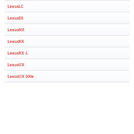
LexusLC
LexusES
LexusNX
LexusRX
LexusRX-L
LexusUX
LexusUX 300e