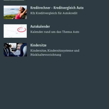
Kreditrechner - Kreditvergleich Auto
Kfz Kreditvergleich für Autokredit
Autokalender
Kalender rund um das Thema Auto
Kindersitze
Kindersitze, Kindersitzsysteme und
Rückhaltevorrichtung