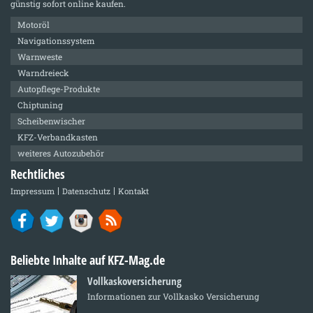
günstig sofort online kaufen.
Motoröl
Navigationssystem
Warnweste
Warndreieck
Autopflege-Produkte
Chiptuning
Scheibenwischer
KFZ-Verbandkasten
weiteres Autozubehör
Rechtliches
Impressum
Datenschutz
Kontakt
Beliebte Inhalte auf KFZ-Mag.de
Vollkaskoversicherung
Informationen zur Vollkasko Versicherung