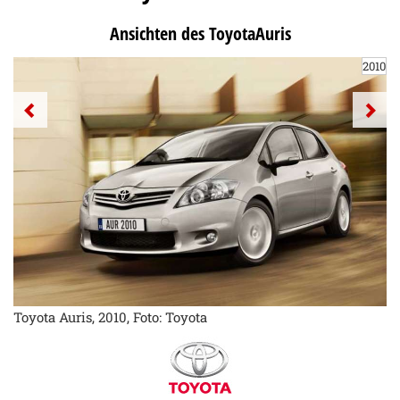
Ansichten des ToyotaAuris
2010
Toyota Auris, 2010, Foto: Toyota