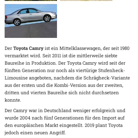
Der
Toyota Camry
ist ein Mittelklassewagen, der seit 1980
vermarktet wird. Seit 2011 ist die mittlerweile siebte
Baureihe in Produktion. Der Toyota Camry wird seit der
fünften Generation nur noch als viertürige Stufenheck-
Limousine angeboten, nachdem die Schrägheck-Variante
aus der ersten und die Kombi-Version aus der zweiten,
dritten und vierten Baureihe sich nicht durchsetzen
konnte.
Der Camry war in Deutschland weniger erfolgreich und
wurde 2004 nach fünf Generationen für den Import auf
den europäischen Markt eingestellt. 2019 plant Toyota
jedoch einen neuen Angriff.