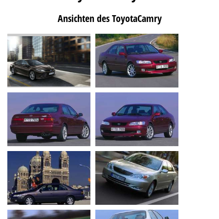
Ansichten des ToyotaCamry