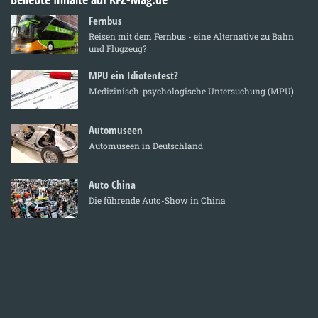
Fernbus
Reisen mit dem Fernbus - eine Alternative zu Bahn
und Flugzeug?
MPU ein Idiotentest?
Medizinisch-psychologische Untersuchung (MPU)
Automuseen
Automuseen in Deutschland
Auto China
Die führende Auto-Show in China