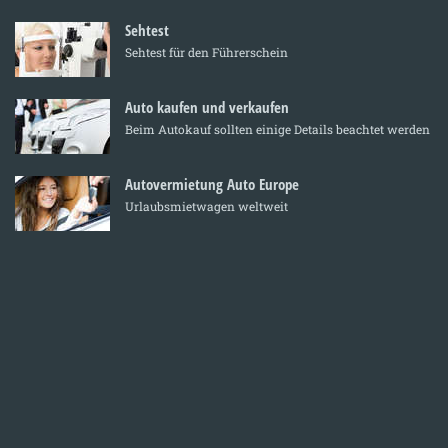
Sehtest
Sehtest für den Führerschein
Auto kaufen und verkaufen
Beim Autokauf sollten einige Details beachtet werden
Autovermietung Auto Europe
Urlaubsmietwagen weltweit