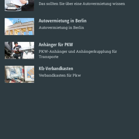
Das sollten Sie über eine Autovermietung wissen
Autovermietung in Berlin
Autovermietung in Berlin
Anhänger für PKW
PKW-Anhänger und Anhängerkupplung für
Transporte
Kfz-Verbandkasten
Verbandkasten für Pkw