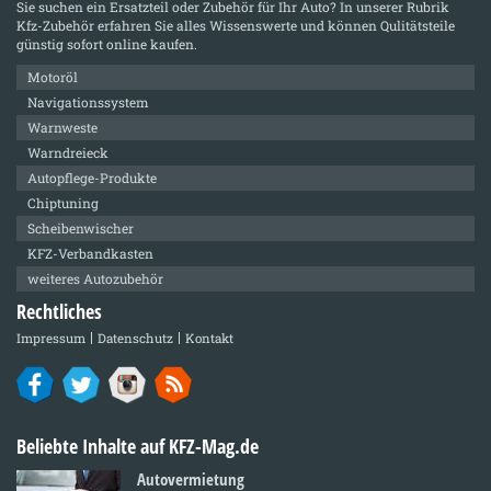
Sie suchen ein Ersatzteil oder Zubehör für Ihr Auto? In unserer Rubrik
Kfz-Zubehör
erfahren Sie alles Wissenswerte und können Qulitätsteile
günstig sofort online kaufen.
Motoröl
Navigationssystem
Warnweste
Warndreieck
Autopflege-Produkte
Chiptuning
Scheibenwischer
KFZ-Verbandkasten
weiteres Autozubehör
Rechtliches
Impressum
Datenschutz
Kontakt
Beliebte Inhalte auf KFZ-Mag.de
Autovermietung