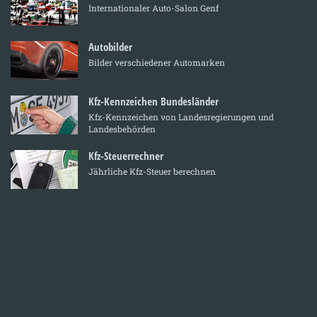
Internationaler Auto-Salon Genf
Autobilder
Bilder verschiedener Automarken
Kfz-Kennzeichen Bundesländer
Kfz-Kennzeichen von Landesregierungen und
Landesbehörden
Kfz-Steuerrechner
Jährliche Kfz-Steuer berechnen