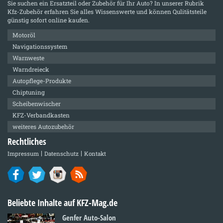
Sie suchen ein Ersatzteil oder Zubehör für Ihr Auto? In unserer Rubrik
Kfz-Zubehör
erfahren Sie alles Wissenswerte und können Qulitätsteile
günstig sofort online kaufen.
Motoröl
Navigationssystem
Warnweste
Warndreieck
Autopflege-Produkte
Chiptuning
Scheibenwischer
KFZ-Verbandkasten
weiteres Autozubehör
Rechtliches
Impressum
Datenschutz
Kontakt
Beliebte Inhalte auf KFZ-Mag.de
Genfer Auto-Salon