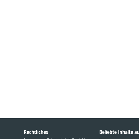
Rechtliches
Beliebte Inhalte 