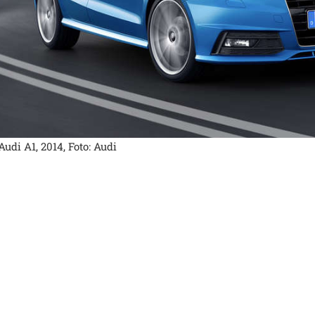
Audi A1, 2014, Foto: Audi