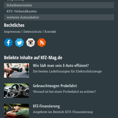
Scheibenwischer
KFZ-Verbandkasten
weiteres Autozubehör
Rechtliches
Impressum
Datenschutz
Kontakt
Beliebte Inhalte auf KFZ-Mag.de
Wie lädt man sein E-Auto effizient?
Die besten Ladelösungen für Elektrofahrzeuge
Gebrauchtwagen Probefahrt
Worauf ist bei einer Probefahrt zu achten?
KFZ-Finanzierung
Angebote im Bereich KFZ-Finanzierung