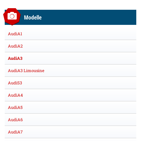
Modelle
AudiA1
AudiA2
AudiA3
AudiA3 Limousine
AudiS3
AudiA4
AudiA5
AudiA6
AudiA7