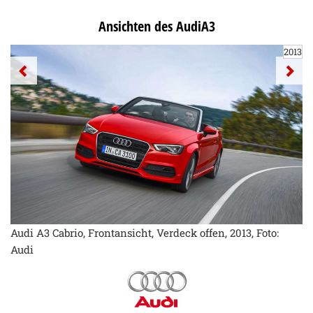
Ansichten des AudiA3
2013
Audi A3 Cabrio, Frontansicht, Verdeck offen, 2013, Foto:
Audi