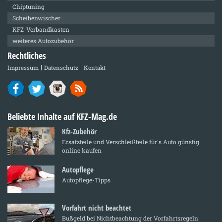
Chiptuning
Scheibenwischer
KFZ-Verbandkasten
weiteres Autozubehör
Rechtliches
Impressum
Datenschutz
Kontakt
Beliebte Inhalte auf KFZ-Mag.de
Kfz-Zubehör
Ersatzteile und Verschleißteile für's Auto günstig
online kaufen
Autopflege
Autopflege-Tipps
Vorfahrt nicht beachtet
Bußgeld bei Nichtbeachtung der Vorfahrtsregeln