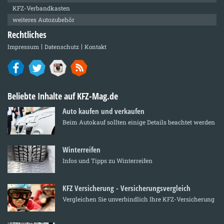
KFZ-Verbandkasten
weiteres Autozubehör
Rechtliches
Impressum
Datenschutz
Kontakt
Beliebte Inhalte auf KFZ-Mag.de
Auto kaufen und verkaufen
Beim Autokauf sollten einige Details beachtet werden
Winterreifen
Infos und Tipps zu Winterreifen
KFZ Versicherung - Versicherungsvergleich
Vergleichen Sie unverbindlich Ihre KFZ-Versicherung