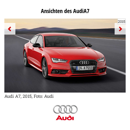
Ansichten des AudiA7
2015
Audi A7, 2015, Foto: Audi