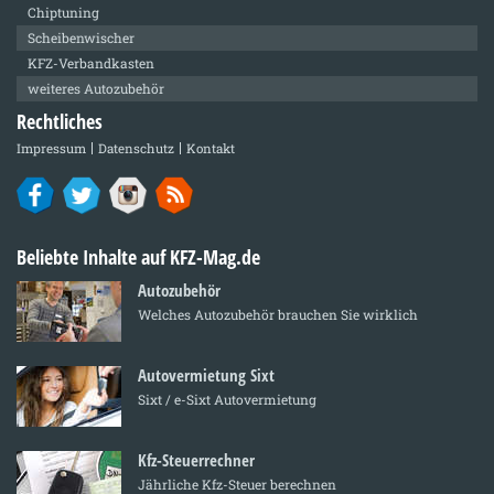
Chiptuning
Scheibenwischer
KFZ-Verbandkasten
weiteres Autozubehör
Rechtliches
Impressum
Datenschutz
Kontakt
Beliebte Inhalte auf KFZ-Mag.de
Autozubehör
Welches Autozubehör brauchen Sie wirklich
Autovermietung Sixt
Sixt / e-Sixt Autovermietung
Kfz-Steuerrechner
Jährliche Kfz-Steuer berechnen