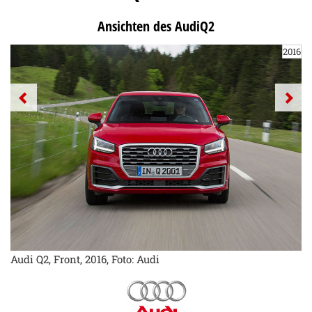
Ansichten des AudiQ2
2016
Audi Q2, Front, 2016, Foto: Audi