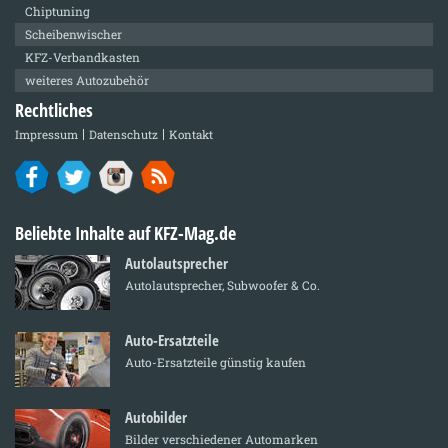
Chiptuning
Scheibenwischer
KFZ-Verbandkasten
weiteres Autozubehör
Rechtliches
Impressum
Datenschutz
Kontakt
Beliebte Inhalte auf KFZ-Mag.de
Autolautsprecher
Autolautsprecher, Subwoofer & Co.
Auto-Ersatzteile
Auto-Ersatzteile günstig kaufen
Autobilder
Bilder verschiedener Automarken