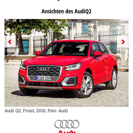
Ansichten des AudiQ2
2016
Audi Q2, Front, 2016, Foto: Audi