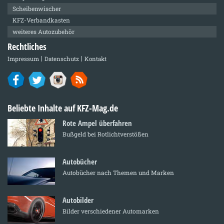
Scheibenwischer
KFZ-Verbandkasten
weiteres Autozubehör
Rechtliches
Impressum
Datenschutz
Kontakt
Beliebte Inhalte auf KFZ-Mag.de
Rote Ampel überfahren
Bußgeld bei Rotlichtverstößen
Autobücher
Autobücher nach Themen und Marken
Autobilder
Bilder verschiedener Automarken