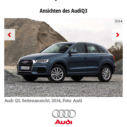
Ansichten des AudiQ3
2014
Audi Q3, Seitenansicht, 2014, Foto: Audi