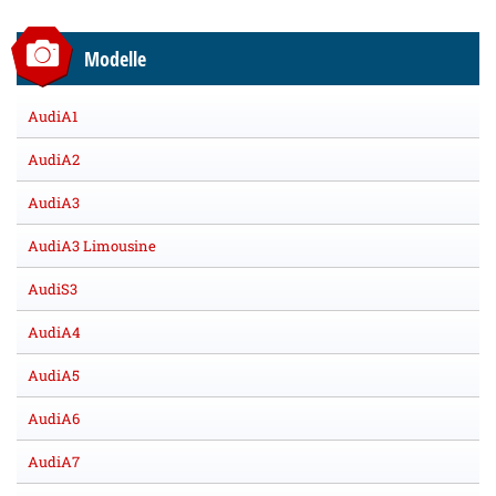
Modelle
AudiA1
AudiA2
AudiA3
AudiA3 Limousine
AudiS3
AudiA4
AudiA5
AudiA6
AudiA7