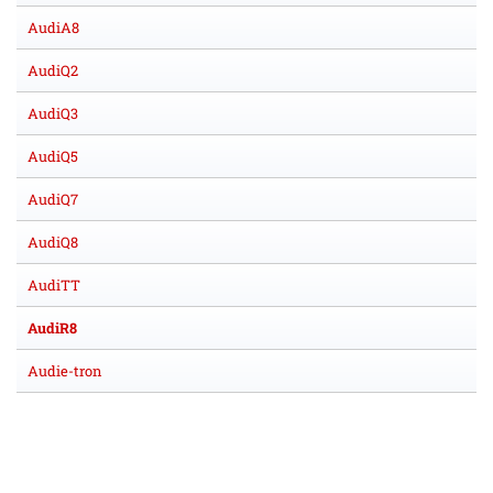
AudiA8
AudiQ2
AudiQ3
AudiQ5
AudiQ7
AudiQ8
AudiTT
AudiR8
Audie-tron