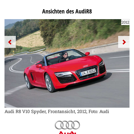
Ansichten des AudiR8
2012
Audi R8 V10 Spyder, Frontansicht, 2012, Foto: Audi