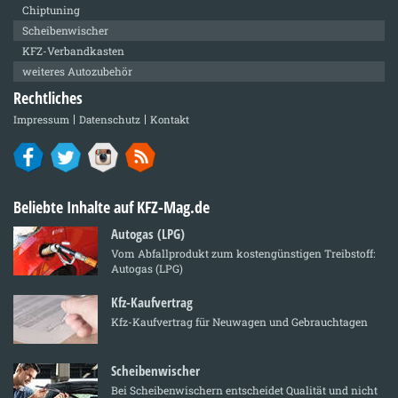
Chiptuning
Scheibenwischer
KFZ-Verbandkasten
weiteres Autozubehör
Rechtliches
Impressum
Datenschutz
Kontakt
Beliebte Inhalte auf KFZ-Mag.de
Autogas (LPG)
Vom Abfallprodukt zum kostengünstigen Treibstoff:
Autogas (LPG)
Kfz-Kaufvertrag
Kfz-Kaufvertrag für Neuwagen und Gebrauchtagen
Scheibenwischer
Bei Scheibenwischern entscheidet Qualität und nicht