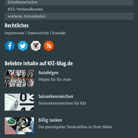
Scheibenwischer
KFZ-Verbandkasten
weiteres Autozubehör
Rechtliches
Impressum
Datenschutz
Kontakt
Beliebte Inhalte auf KFZ-Mag.de
Autofelgen
Felgen für Ihr Auto
Saisonkennzeichen
Saisonkennzeichen für Kfz
Billig tanken
Die günstigsten Tankstellen in Ihrer Nähe