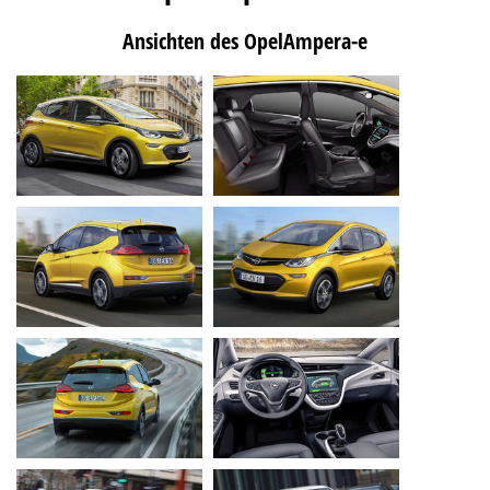
Ansichten des OpelAmpera-e