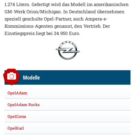
1.274 Litern. Gefertigt wird das Modell im amerikanischen
GM-Werk Orion/Michigan. In Deutschland übernehmen
speziell geschulte Opel-Partner, auch Ampera-e-
Kommissions-Agenten genannt, den Vertrieb. Der
Einstiegspreis liegt bei 34.950 Euro.
Modelle
OpelAdam
OpelAdam Rocks
OpelCorsa
OpelKarl