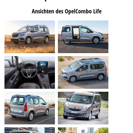
Ansichten des OpelCombo Life