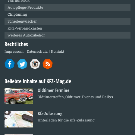
Warndreieck
Autopflege-Produkte
Chiptuning
Scheibenwischer
KFZ-Verbandkasten
weiteres Autozubehör
Rechtliches
Impressum
Datenschutz
Kontakt
Beliebte Inhalte auf KFZ-Mag.de
Oldtimer Termine
Oldtimertreffen, Oldtimer-Events und Rallys
Kfz-Zulassung
Unterlagen für die Kfz-Zulassung