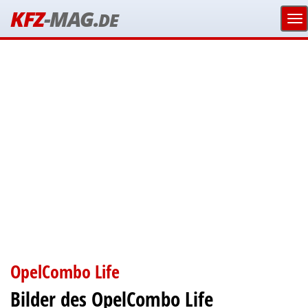
KFZ
-MAG.
DE
OpelCombo Life
Bilder des OpelCombo Life