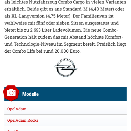
als leichtes Nutzfahrzeug Combo Cargo in vielen Varianten
erhältlich. Beide gibt es ans Standard-M (4,40 Meter) oder
als XL-Langversion (4,75 Meter). Der Familienvan ist
wahlweise mit fünf oder sieben Sitzen ausgestattet und
bietet bis zu 2.693 Liter Ladevolumen. Die neue Combo-
Generation hält zudem das mit Abstand höchste Komfort-
und Technologie-Niveau im Segment bereit. Preislich liegt
der Combo Life bei rund 20.000 Euro.
Modelle
OpelAdam
OpelAdam Rocks