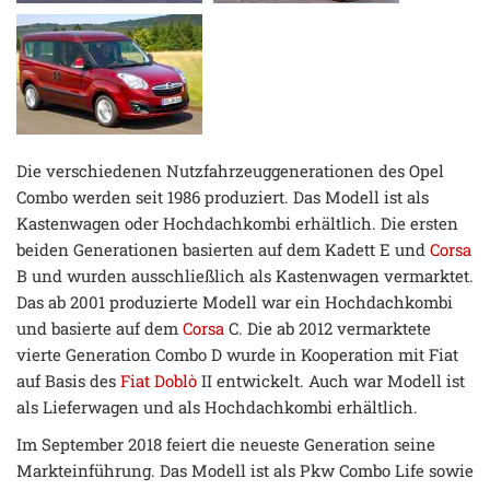
Die verschiedenen Nutzfahrzeuggenerationen des Opel
Combo werden seit 1986 produziert. Das Modell ist als
Kastenwagen oder Hochdachkombi erhältlich. Die ersten
beiden Generationen basierten auf dem Kadett E und
Corsa
B und wurden ausschließlich als Kastenwagen vermarktet.
Das ab 2001 produzierte Modell war ein Hochdachkombi
und basierte auf dem
Corsa
C. Die ab 2012 vermarktete
vierte Generation Combo D wurde in Kooperation mit Fiat
auf Basis des
Fiat Doblò
II entwickelt. Auch war Modell ist
als Lieferwagen und als Hochdachkombi erhältlich.
Im September 2018 feiert die neueste Generation seine
Markteinführung. Das Modell ist als Pkw Combo Life sowie