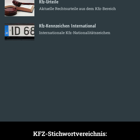
Kfz-Urteile
Aktuelle Rechtsurteile aus dem Kfz-Bereich
Kfz-Kennzeichen International
Internationale Kfz-Nationalitätszeichen
KFZ-Stichwortvereichnis: