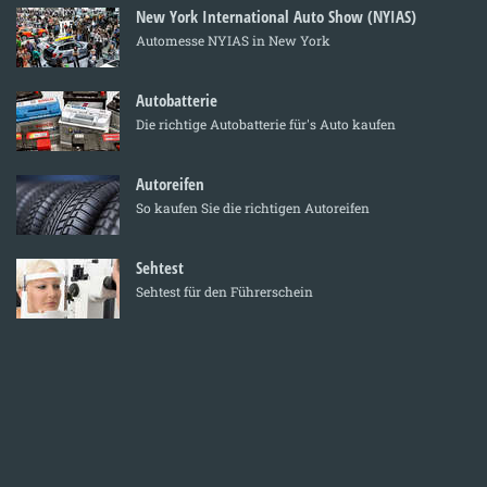
New York International Auto Show (NYIAS)
Automesse NYIAS in New York
Autobatterie
Die richtige Autobatterie für's Auto kaufen
Autoreifen
So kaufen Sie die richtigen Autoreifen
Sehtest
Sehtest für den Führerschein