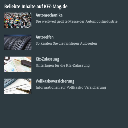
Beliebte Inhalte auf KFZ-Mag.de
Automechanika
Die weltweit größte Messe der Automobilindustrie
Autoreifen
So kaufen Sie die richtigen Autoreifen
Kfz-Zulassung
Unterlagen für die Kfz-Zulassung
Vollkaskoversicherung
Informationen zur Vollkasko Versicherung