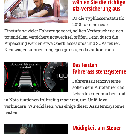
wählen Sie die richtige
Kfz-Versicherung aus
Da die Typklassenstatistik
2018 für eine neue
Einstufung vieler Fahrzeuge sorgt, sollten Verbraucher einen
potentiellen Versicherungswechsel prüfen. Denn durch die
Anpassung werden etwa Oberklasseautos und SUVs teurer,
Kleinwagen können hingegen günstiger davonkommen.
Das leisten
Fahrerassistenzsysteme
Fahrerassistenzsysteme
sollen dem Autofahrer das
Leben leichter machen und
in Notsituationen frühzeitig reagieren, um Unfälle zu
verhindern. Wir erklären, was einige dieser Assistenzsysteme
leisten.
Müdigkeit am Steuer