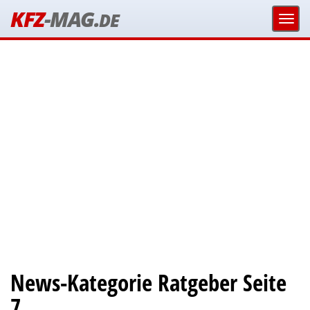
KFZ
-MAG.
DE
News-Kategorie Ratgeber Seite
7