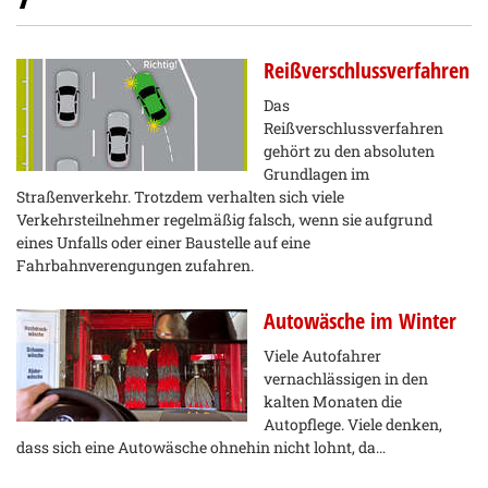
Reißverschlussverfahren
Das
Reißverschlussverfahren
gehört zu den absoluten
Grundlagen im
Straßenverkehr. Trotzdem verhalten sich viele
Verkehrsteilnehmer regelmäßig falsch, wenn sie aufgrund
eines Unfalls oder einer Baustelle auf eine
Fahrbahnverengungen zufahren.
Autowäsche im Winter
Viele Autofahrer
vernachlässigen in den
kalten Monaten die
Autopflege. Viele denken,
dass sich eine Autowäsche ohnehin nicht lohnt, da…