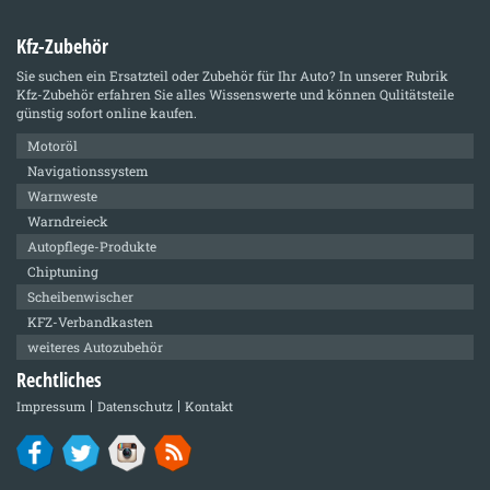
Kfz-Zubehör
Sie suchen ein Ersatzteil oder Zubehör für Ihr Auto? In unserer Rubrik
Kfz-Zubehör
erfahren Sie alles Wissenswerte und können Qulitätsteile
günstig sofort online kaufen.
Motoröl
Navigationssystem
Warnweste
Warndreieck
Autopflege-Produkte
Chiptuning
Scheibenwischer
KFZ-Verbandkasten
weiteres Autozubehör
Rechtliches
Impressum
Datenschutz
Kontakt