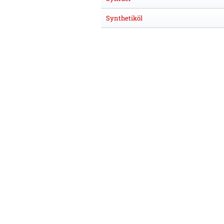
Synthetiköl