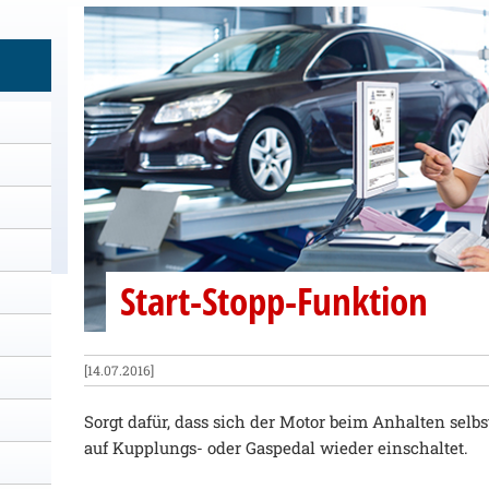
Start-Stopp-Funktion
[14.07.2016]
Sorgt dafür, dass sich der Motor beim Anhalten selb
auf Kupplungs- oder Gaspedal wieder einschaltet.