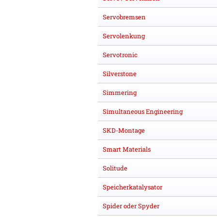
Servobremsen
Servolenkung
Servotronic
Silverstone
Simmering
Simultaneous Engineering
SKD-Montage
Smart Materials
Solitude
Speicherkatalysator
Spider oder Spyder