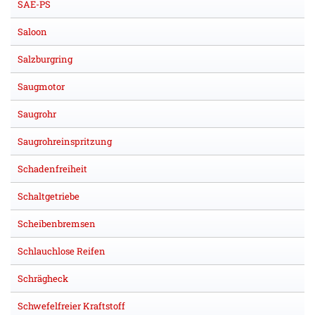
SAE-PS
Saloon
Salzburgring
Saugmotor
Saugrohr
Saugrohreinspritzung
Schadenfreiheit
Schaltgetriebe
Scheibenbremsen
Schlauchlose Reifen
Schrägheck
Schwefelfreier Kraftstoff