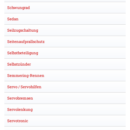
Schwungrad
Sedan
Seilzugschaltung
Seitenaufprallschutz
Selbstbeteiligung
Selbstzünder
Semmering-Rennen
Servo / Servohilfen
Servobremsen
Servolenkung
Servotronic