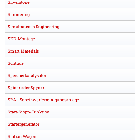
Silverstone
Simmering
Simultaneous Engineering
SKD-Montage
Smart Materials
Solitude
Speicherkatalysator
Spider oder Spyder
SRA - Scheinwerferreinigungsanlage
Start-Stopp-Funktion
Startergenerator
Station Wagon