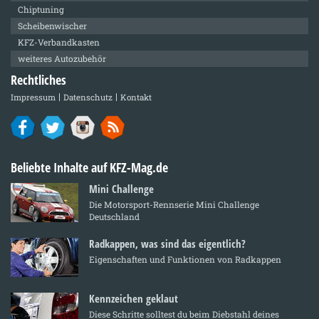
Chiptuning
Scheibenwischer
KFZ-Verbandkasten
weiteres Autozubehör
Rechtliches
Impressum
Datenschutz
Kontakt
Beliebte Inhalte auf KFZ-Mag.de
Mini Challenge
Die Motorsport-Rennserie Mini Challenge
Deutschland
Radkappen, was sind das eigentlich?
Eigenschaften und Funktionen von Radkappen
Kennzeichen geklaut
Diese Schritte solltest du beim Diebstahl deines