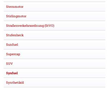
Sternmotor
Stirlingmotor
Straßenverkehrsordnung (StVO)
Stufenheck
Sunfuel
Supercap
SUV
Synfuel
Synthetiköl