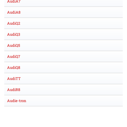
AudiA7
AudiA8
AudiQ2
AudiQ3
AudiQ5
AudiQ7
AudiQ8
AudiTT
AudiR8
Audie-tron