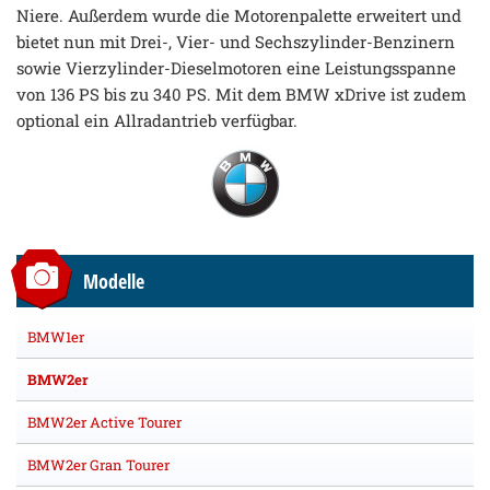
Niere. Außerdem wurde die Motorenpalette erweitert und
bietet nun mit Drei-, Vier- und Sechszylinder-Benzinern
sowie Vierzylinder-Dieselmotoren eine Leistungsspanne
von 136 PS bis zu 340 PS. Mit dem BMW xDrive ist zudem
optional ein Allradantrieb verfügbar.
Modelle
BMW1er
BMW2er
BMW2er Active Tourer
BMW2er Gran Tourer