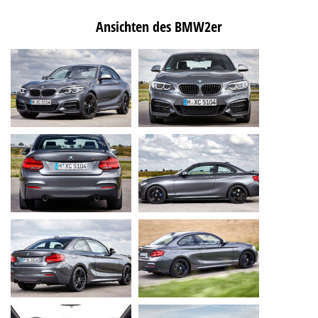
Ansichten des BMW2er