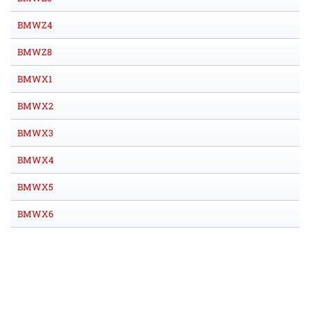
BMWZ4
BMWZ8
BMWX1
BMWX2
BMWX3
BMWX4
BMWX5
BMWX6