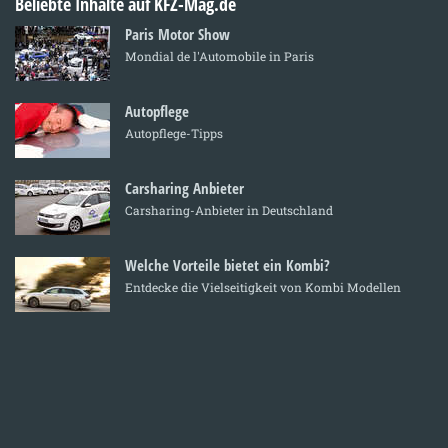
Beliebte Inhalte auf KFZ-Mag.de
Paris Motor Show
Mondial de l'Automobile in Paris
Autopflege
Autopflege-Tipps
Carsharing Anbieter
Carsharing-Anbieter in Deutschland
Welche Vorteile bietet ein Kombi?
Entdecke die Vielseitigkeit von Kombi Modellen