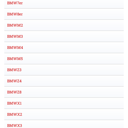
BMW7er
BMW8er
BMWM2
BMWM3
BMWM4
BMWM5
BMWZ3
BMWZ4
BMWZ8
BMWX1
BMWX2
BMWX3