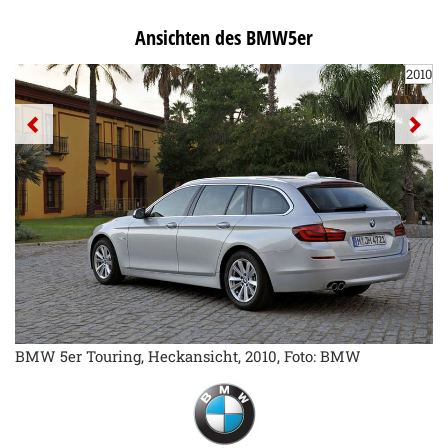
Ansichten des BMW5er
2010
BMW 5er Touring, Heckansicht, 2010, Foto: BMW