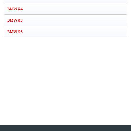
BMWX4
BMWX5
BMWX6