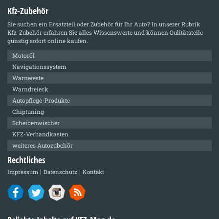
Kfz-Zubehör
Sie suchen ein Ersatzteil oder Zubehör für Ihr Auto? In unserer Rubrik
Kfz-Zubehör
erfahren Sie alles Wissenswerte und können Qulitätsteile
günstig sofort online kaufen.
Motoröl
Navigationssystem
Warnweste
Warndreieck
Autopflege-Produkte
Chiptuning
Scheibenwischer
KFZ-Verbandkasten
weiteres Autozubehör
Rechtliches
Impressum
Datenschutz
Kontakt