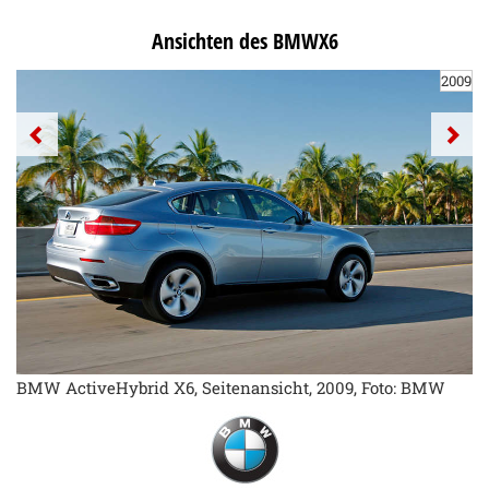
Ansichten des BMWX6
2009
BMW ActiveHybrid X6, Seitenansicht, 2009, Foto: BMW