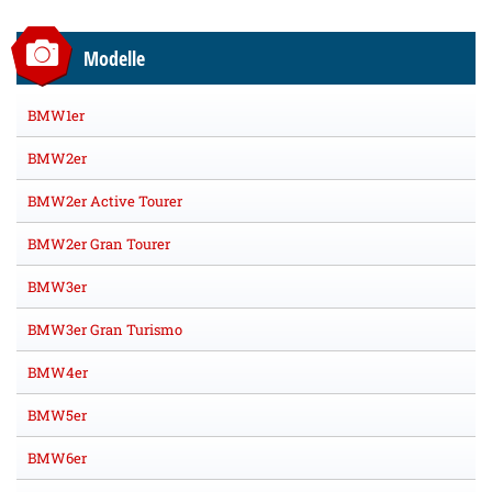
Modelle
BMW1er
BMW2er
BMW2er Active Tourer
BMW2er Gran Tourer
BMW3er
BMW3er Gran Turismo
BMW4er
BMW5er
BMW6er