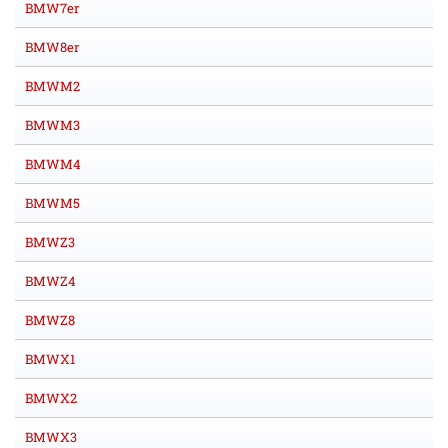
BMW7er
BMW8er
BMWM2
BMWM3
BMWM4
BMWM5
BMWZ3
BMWZ4
BMWZ8
BMWX1
BMWX2
BMWX3