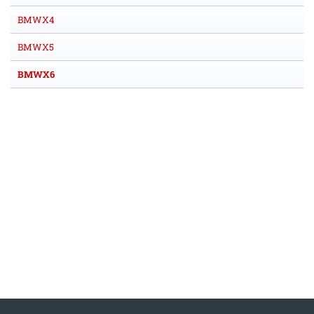
BMWX4
BMWX5
BMWX6