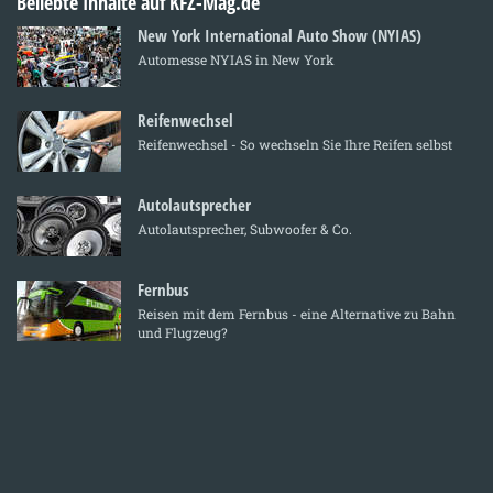
Beliebte Inhalte auf KFZ-Mag.de
New York International Auto Show (NYIAS)
Automesse NYIAS in New York
Reifenwechsel
Reifenwechsel - So wechseln Sie Ihre Reifen selbst
Autolautsprecher
Autolautsprecher, Subwoofer & Co.
Fernbus
Reisen mit dem Fernbus - eine Alternative zu Bahn
und Flugzeug?