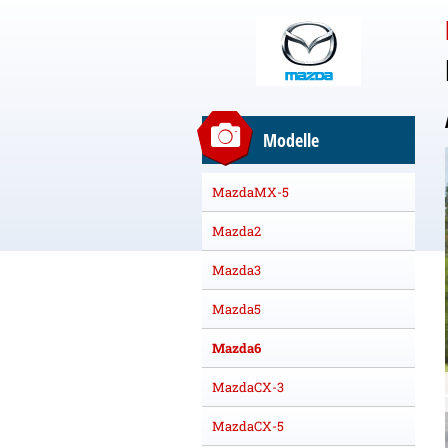
Modelle
MazdaMX-5
Mazda2
Mazda3
Mazda5
Mazda6
MazdaCX-3
MazdaCX-5