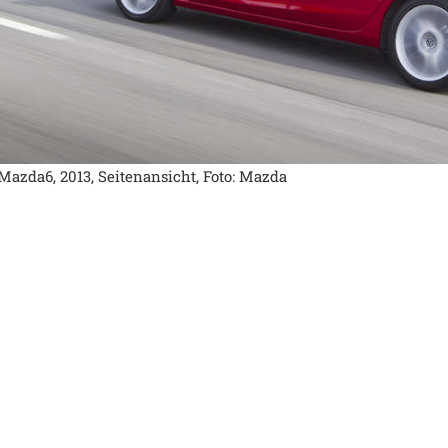
Mazda6, 2013, Seitenansicht, Foto: Mazda