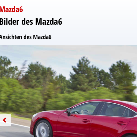
Mazda6
Bilder des Mazda6
Ansichten des Mazda6