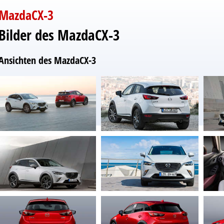
MazdaCX-3
Bilder des MazdaCX-3
Ansichten des MazdaCX-3