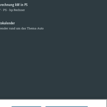
rechnung kW in PS
 - PS - hp Rechner
tokalender
lender rund um das Thema Auto