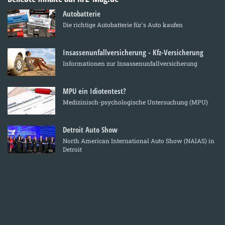
Autobatterie
Die richtige Autobatterie für's Auto kaufen
Insassenunfallversicherung - Kfz-Versicherung
Informationen zur Insassenunfallversicherung
MPU ein Idiotentest?
Medizinisch-psychologische Untersuchung (MPU)
Detroit Auto Show
North American International Auto Show (NAIAS) in
Detroit