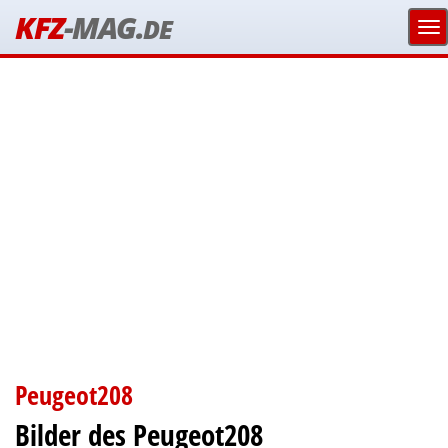
KFZ
-MAG.
DE
Peugeot208
Bilder des Peugeot208