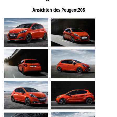
Ansichten des Peugeot208