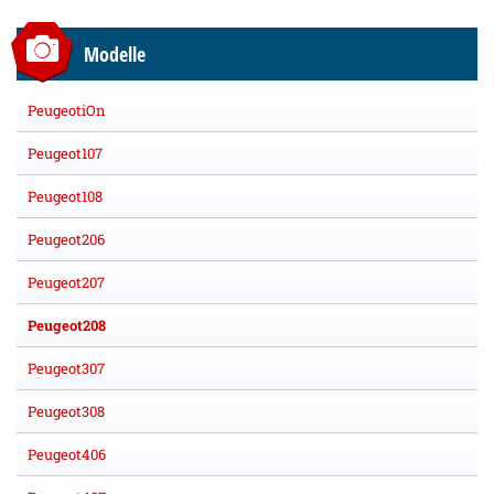
Modelle
PeugeotiOn
Peugeot107
Peugeot108
Peugeot206
Peugeot207
Peugeot208
Peugeot307
Peugeot308
Peugeot406