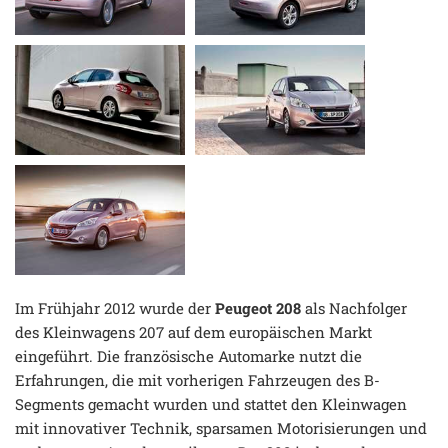
Im Frühjahr 2012 wurde der
Peugeot 208
als Nachfolger
des Kleinwagens 207 auf dem europäischen Markt
eingeführt. Die französische Automarke nutzt die
Erfahrungen, die mit vorherigen Fahrzeugen des B-
Segments gemacht wurden und stattet den Kleinwagen
mit innovativer Technik, sparsamen Motorisierungen und