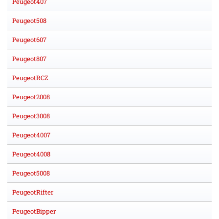
Peugeot407
Peugeot508
Peugeot607
Peugeot807
PeugeotRCZ
Peugeot2008
Peugeot3008
Peugeot4007
Peugeot4008
Peugeot5008
PeugeotRifter
PeugeotBipper