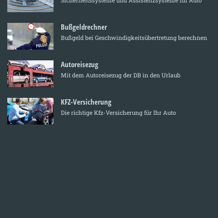
Bußgeldrechner
Bußgeld bei Geschwindigkeitsübertretung berechnen
Autoreisezug
Mit dem Autoreisezug der DB in den Urlaub
KFZ-Versicherung
Die richtige Kfz-Versicherung für Ihr Auto