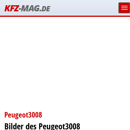
KFZ
-MAG.
DE
Peugeot3008
Bilder des Peugeot3008