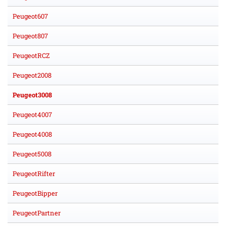
Peugeot607
Peugeot807
PeugeotRCZ
Peugeot2008
Peugeot3008
Peugeot4007
Peugeot4008
Peugeot5008
PeugeotRifter
PeugeotBipper
PeugeotPartner