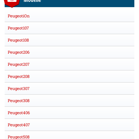
PeugeotiOn
Peugeot107
Peugeot108
Peugeot206
Peugeot207
Peugeot208
Peugeot307
Peugeot308
Peugeot406
Peugeot407
Peugeot508