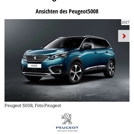
Ansichten des Peugeot5008
2017
Peugeot 5008, Foto:Peugeot