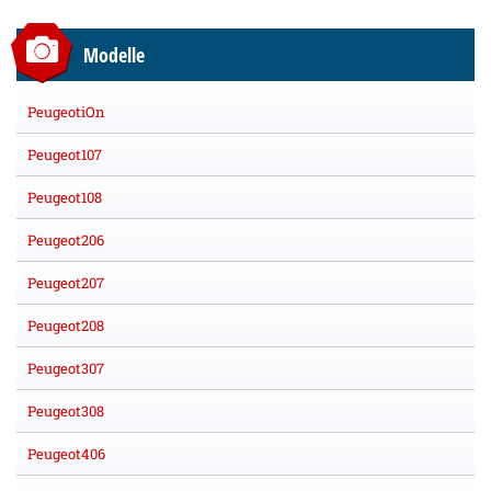
Modelle
PeugeotiOn
Peugeot107
Peugeot108
Peugeot206
Peugeot207
Peugeot208
Peugeot307
Peugeot308
Peugeot406