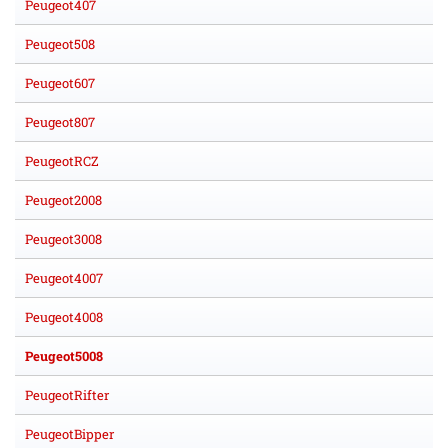
Peugeot407
Peugeot508
Peugeot607
Peugeot807
PeugeotRCZ
Peugeot2008
Peugeot3008
Peugeot4007
Peugeot4008
Peugeot5008
PeugeotRifter
PeugeotBipper