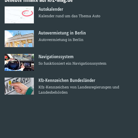
Autokalender
Kalender rund um das Thema Auto
Autovermietung in Berlin
Autovermietung in Berlin
Navigationssystem
So funktioniert ein Navigationssystem
Kfz-Kennzeichen Bundesländer
Kfz-Kennzeichen von Landesregierungen und
Landesbehörden