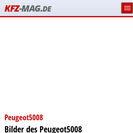
KFZ
-MAG.
DE
Peugeot5008
Bilder des Peugeot5008