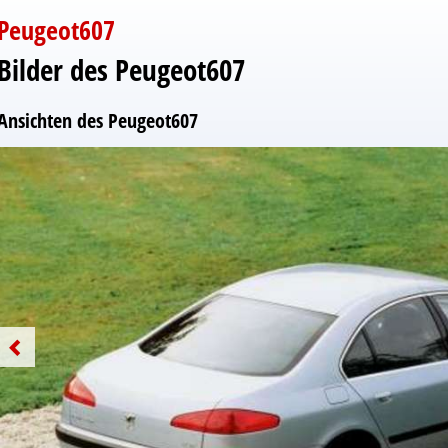
Peugeot607
Bilder des Peugeot607
Ansichten des Peugeot607