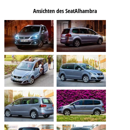
Ansichten des SeatAlhambra