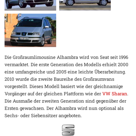
Die Großraumlimousine Alhambra wird von Seat seit 1996
vermarktet. Die erste Generation des Modells erhielt 2000
eine umfangreiche und 2005 eine leichte Überarbeitung.
2010 wurde die zweite Baureihe des Großraumvans
vorgestellt. Dieses Modell basiert wie der gleichnamige
Vorgänger auf der gleichen Plattform wie der
VW Sharan
.
Die Ausmaße der zweiten Generation sind gegenüber der
Ersten gewachsen. Der Alhambra wird nun optional als
Sechs- oder Siebensitzer angeboten.