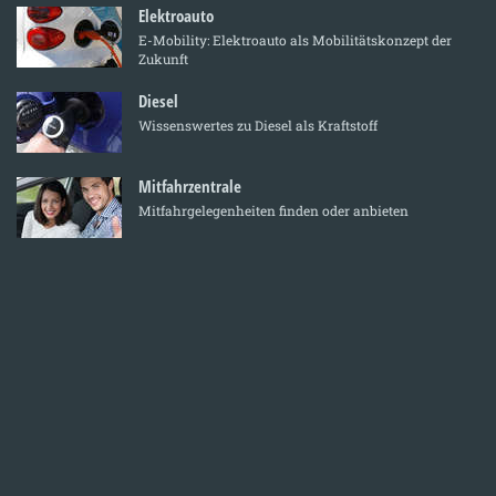
Elektroauto
E-Mobility: Elektroauto als Mobilitätskonzept der
Zukunft
Diesel
Wissenswertes zu Diesel als Kraftstoff
Mitfahrzentrale
Mitfahrgelegenheiten finden oder anbieten