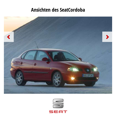
Ansichten des SeatCordoba