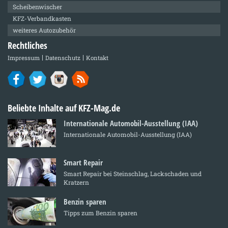
Scheibenwischer
KFZ-Verbandkasten
weiteres Autozubehör
Rechtliches
Impressum
Datenschutz
Kontakt
Beliebte Inhalte auf KFZ-Mag.de
Internationale Automobil-Ausstellung (IAA)
Internationale Automobil-Ausstellung (IAA)
Smart Repair
Smart Repair bei Steinschlag, Lackschaden und
Kratzern
Benzin sparen
Tipps zum Benzin sparen