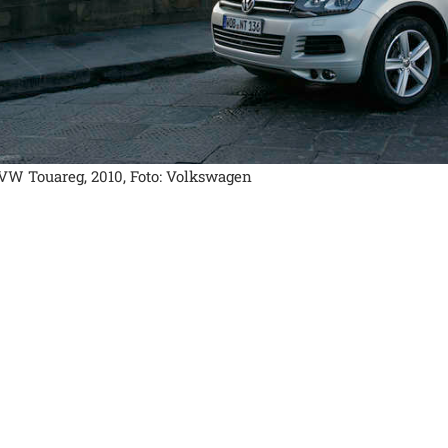
VW Touareg, 2010, Foto: Volkswagen