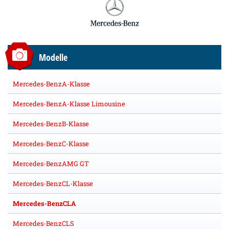
Modelle
Mercedes-BenzA-Klasse
Mercedes-BenzA-Klasse Limousine
Mercedes-BenzB-Klasse
Mercedes-BenzC-Klasse
Mercedes-BenzAMG GT
Mercedes-BenzCL-Klasse
Mercedes-BenzCLA
Mercedes-BenzCLS