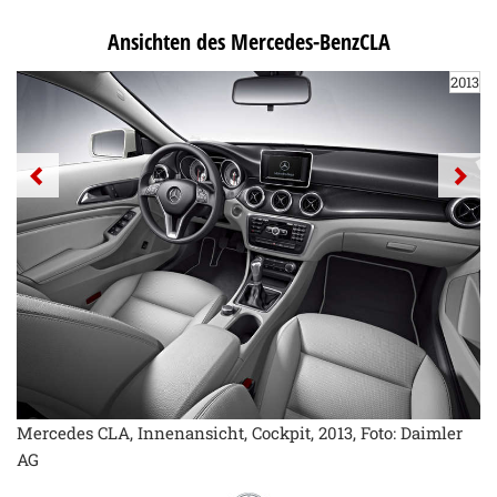
Ansichten des Mercedes-BenzCLA
2013
Mercedes CLA, Innenansicht, Cockpit, 2013, Foto: Daimler
AG