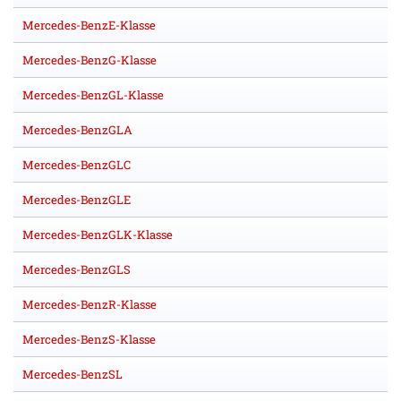
Mercedes-BenzE-Klasse
Mercedes-BenzG-Klasse
Mercedes-BenzGL-Klasse
Mercedes-BenzGLA
Mercedes-BenzGLC
Mercedes-BenzGLE
Mercedes-BenzGLK-Klasse
Mercedes-BenzGLS
Mercedes-BenzR-Klasse
Mercedes-BenzS-Klasse
Mercedes-BenzSL