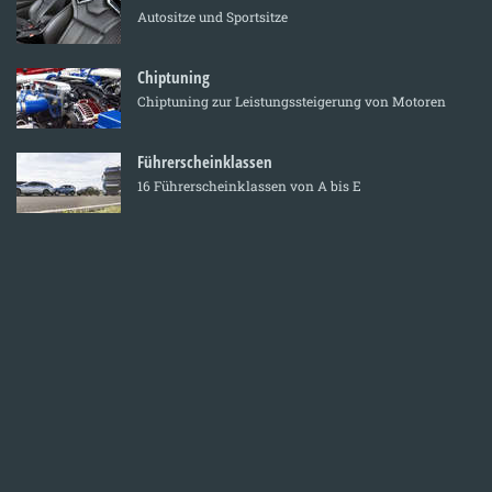
Autositze und Sportsitze
Chiptuning
Chiptuning zur Leistungssteigerung von Motoren
Führerscheinklassen
16 Führerscheinklassen von A bis E