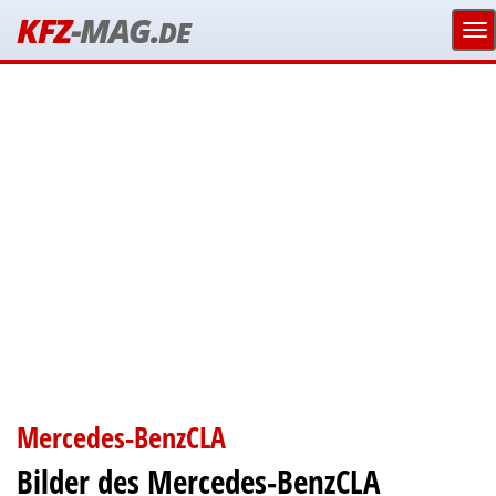
KFZ
-MAG.
DE
Mercedes-BenzCLA
Bilder des Mercedes-BenzCLA