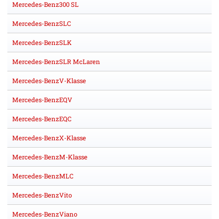
Mercedes-Benz300 SL
Mercedes-BenzSLC
Mercedes-BenzSLK
Mercedes-BenzSLR McLaren
Mercedes-BenzV-Klasse
Mercedes-BenzEQV
Mercedes-BenzEQC
Mercedes-BenzX-Klasse
Mercedes-BenzM-Klasse
Mercedes-BenzMLC
Mercedes-BenzVito
Mercedes-BenzViano