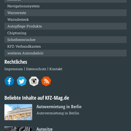
Navigationssystem
Warnweste
Warndreieck
Autopflege-Produkte
Chiptuning
Scheibenwischer
KFZ-Verbandkasten
weiteres Autozubehör
Rechtliches
Impressum
Datenschutz
Kontakt
Beliebte Inhalte auf KFZ-Mag.de
Autovermietung in Berlin
Autovermietung in Berlin
Autositze