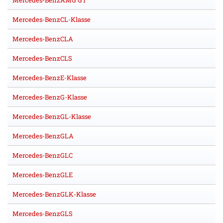
Mercedes-BenzAMG GT
Mercedes-BenzCL-Klasse
Mercedes-BenzCLA
Mercedes-BenzCLS
Mercedes-BenzE-Klasse
Mercedes-BenzG-Klasse
Mercedes-BenzGL-Klasse
Mercedes-BenzGLA
Mercedes-BenzGLC
Mercedes-BenzGLE
Mercedes-BenzGLK-Klasse
Mercedes-BenzGLS