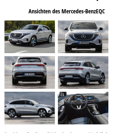
Ansichten des Mercedes-BenzEQC