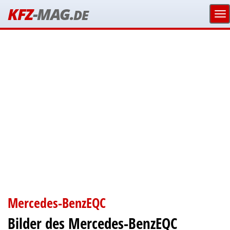
KFZ
-MAG.
DE
Mercedes-BenzEQC
Bilder des Mercedes-BenzEQC