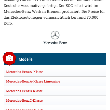
Deutsche Accumotive gefertigt. Der EQC selbst wird im
Mercedes-Benz Werk in Bremen produziert. Die Preise für
das Elektroauto liegen voraussichtlich bei rund 70.000
Euro.
Modelle
Mercedes-BenzA-Klasse
Mercedes-BenzA-Klasse Limousine
Mercedes-BenzB-Klasse
Mercedes-BenzC-Klasse