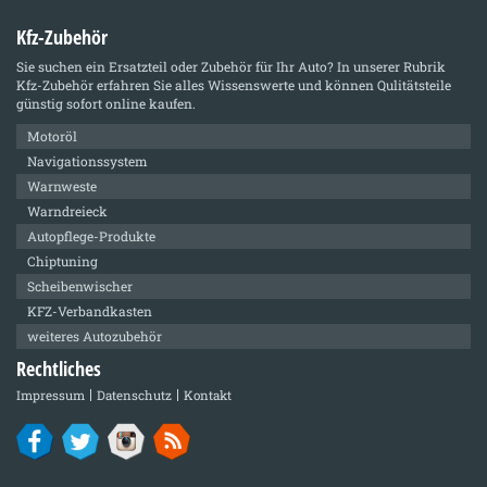
Kfz-Zubehör
Sie suchen ein Ersatzteil oder Zubehör für Ihr Auto? In unserer Rubrik
Kfz-Zubehör
erfahren Sie alles Wissenswerte und können Qulitätsteile
günstig sofort online kaufen.
Motoröl
Navigationssystem
Warnweste
Warndreieck
Autopflege-Produkte
Chiptuning
Scheibenwischer
KFZ-Verbandkasten
weiteres Autozubehör
Rechtliches
Impressum
Datenschutz
Kontakt