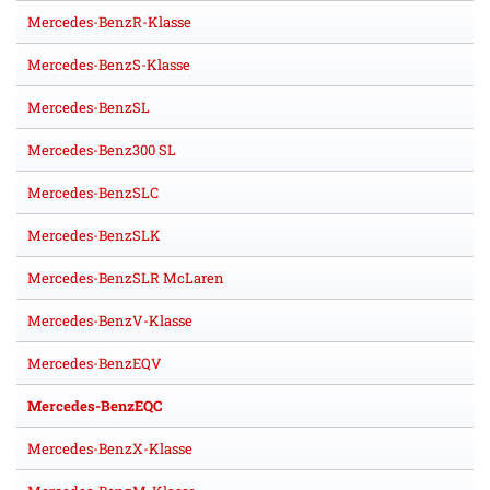
Mercedes-BenzR-Klasse
Mercedes-BenzS-Klasse
Mercedes-BenzSL
Mercedes-Benz300 SL
Mercedes-BenzSLC
Mercedes-BenzSLK
Mercedes-BenzSLR McLaren
Mercedes-BenzV-Klasse
Mercedes-BenzEQV
Mercedes-BenzEQC
Mercedes-BenzX-Klasse