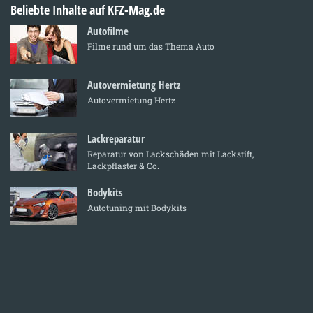
Beliebte Inhalte auf KFZ-Mag.de
Autofilme
Filme rund um das Thema Auto
Autovermietung Hertz
Autovermietung Hertz
Lackreparatur
Reparatur von Lackschäden mit Lackstift,
Lackpflaster & Co.
Bodykits
Autotuning mit Bodykits