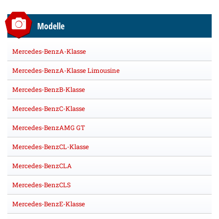
Modelle
Mercedes-BenzA-Klasse
Mercedes-BenzA-Klasse Limousine
Mercedes-BenzB-Klasse
Mercedes-BenzC-Klasse
Mercedes-BenzAMG GT
Mercedes-BenzCL-Klasse
Mercedes-BenzCLA
Mercedes-BenzCLS
Mercedes-BenzE-Klasse