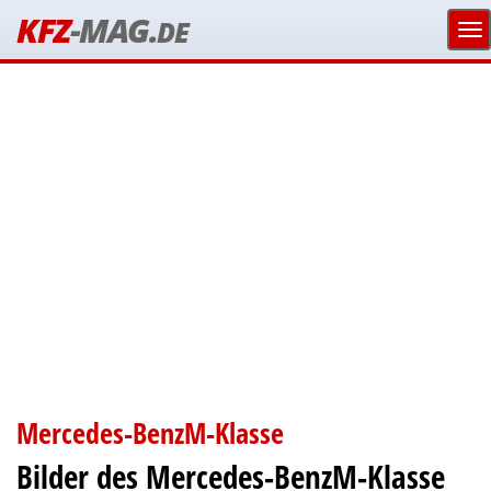
KFZ
-MAG.
DE
Mercedes-BenzM-Klasse
Bilder des Mercedes-BenzM-Klasse