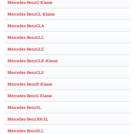
Mercedes-BenzG-Klasse
Mercedes-BenzGL-Klasse
Mercedes-BenzGLA
Mercedes-BenzGLC
Mercedes-BenzGLE
Mercedes-BenzGLK-Klasse
Mercedes-BenzGLS
Mercedes-BenzR-Klasse
Mercedes-BenzS-Klasse
Mercedes-BenzSL
Mercedes-Benz300 SL
Mercedes-BenzSLC