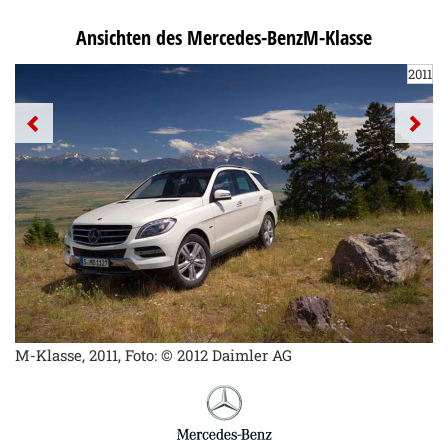
Ansichten des Mercedes-BenzM-Klasse
2011
M-Klasse, 2011, Foto: © 2012 Daimler AG