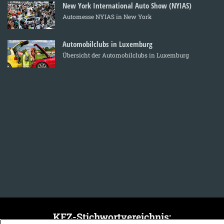
New York International Auto Show (NYIAS)
Automesse NYIAS in New York
Automobilclubs in Luxemburg
Übersicht der Automobilclubs in Luxemburg
KFZ-Stichwortvereichnis: