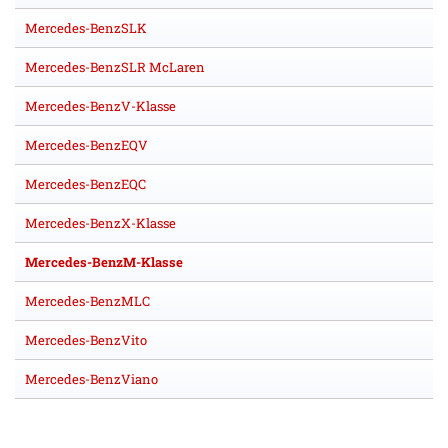
Mercedes-BenzSLK
Mercedes-BenzSLR McLaren
Mercedes-BenzV-Klasse
Mercedes-BenzEQV
Mercedes-BenzEQC
Mercedes-BenzX-Klasse
Mercedes-BenzM-Klasse
Mercedes-BenzMLC
Mercedes-BenzVito
Mercedes-BenzViano